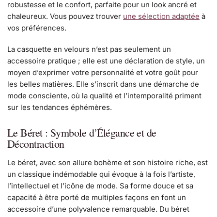
robustesse et le confort, parfaite pour un look ancré et
chaleureux. Vous pouvez trouver
une sélection adaptée
à
vos préférences.
La casquette en velours n’est pas seulement un
accessoire pratique ; elle est une déclaration de style, un
moyen d’exprimer votre personnalité et votre goût pour
les belles matières. Elle s’inscrit dans une démarche de
mode consciente, où la qualité et l’intemporalité priment
sur les tendances éphémères.
Le Béret : Symbole d’Élégance et de
Décontraction
Le béret, avec son allure bohème et son histoire riche, est
un classique indémodable qui évoque à la fois l’artiste,
l’intellectuel et l’icône de mode. Sa forme douce et sa
capacité à être porté de multiples façons en font un
accessoire d’une polyvalence remarquable. Du béret