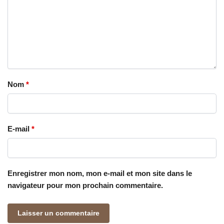
Nom
*
E-mail
*
Enregistrer mon nom, mon e-mail et mon site dans le
navigateur pour mon prochain commentaire.