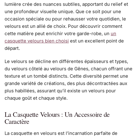
lumière crée des nuances subtiles, apportant du relief et
une profondeur visuelle unique. Que ce soit pour une
occasion spéciale ou pour rehausser votre quotidien, le
velours est un allié de choix. Pour découvrir comment
cette matière peut enrichir votre garde-robe, un
un
casquette velours bien choisi
est un excellent point de
départ.
Le velours se décline en différentes épaisseurs et types,
du velours côtelé au velours de Gênes, chacun offrant une
texture et un tombé distincts. Cette diversité permet une
grande variété de créations, des plus décontractées aux
plus habillées, assurant qu’il existe un velours pour
chaque goût et chaque style.
La Casquette Velours : Un Accessoire de
Caractère
La casquette en velours est l’incarnation parfaite de