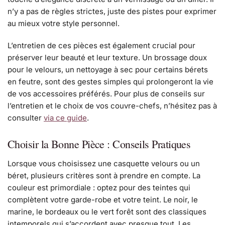
n’y a pas de règles strictes, juste des pistes pour exprimer
au mieux votre style personnel.
L’entretien de ces pièces est également crucial pour
préserver leur beauté et leur texture. Un brossage doux
pour le velours, un nettoyage à sec pour certains bérets
en feutre, sont des gestes simples qui prolongeront la vie
de vos accessoires préférés. Pour plus de conseils sur
l’entretien et le choix de vos couvre-chefs, n’hésitez pas à
consulter
via ce guide
.
Choisir la Bonne Pièce : Conseils Pratiques
Lorsque vous choisissez une casquette velours ou un
béret, plusieurs critères sont à prendre en compte. La
couleur est primordiale : optez pour des teintes qui
complètent votre garde-robe et votre teint. Le noir, le
marine, le bordeaux ou le vert forêt sont des classiques
intemporels qui s’accordent avec presque tout. Les