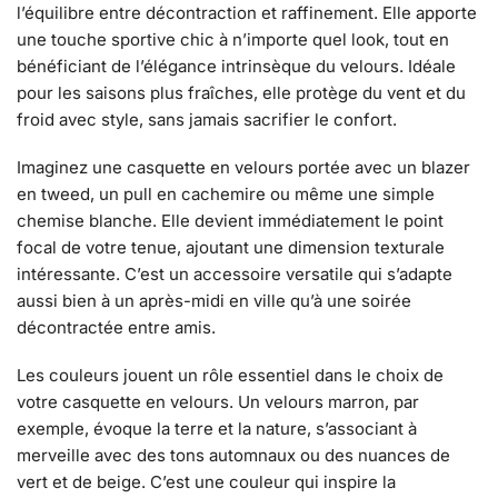
l’équilibre entre décontraction et raffinement. Elle apporte
une touche sportive chic à n’importe quel look, tout en
bénéficiant de l’élégance intrinsèque du velours. Idéale
pour les saisons plus fraîches, elle protège du vent et du
froid avec style, sans jamais sacrifier le confort.
Imaginez une casquette en velours portée avec un blazer
en tweed, un pull en cachemire ou même une simple
chemise blanche. Elle devient immédiatement le point
focal de votre tenue, ajoutant une dimension texturale
intéressante. C’est un accessoire versatile qui s’adapte
aussi bien à un après-midi en ville qu’à une soirée
décontractée entre amis.
Les couleurs jouent un rôle essentiel dans le choix de
votre casquette en velours. Un velours marron, par
exemple, évoque la terre et la nature, s’associant à
merveille avec des tons automnaux ou des nuances de
vert et de beige. C’est une couleur qui inspire la