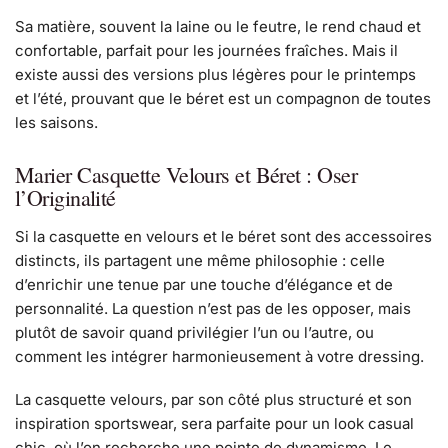
Sa matière, souvent la laine ou le feutre, le rend chaud et
confortable, parfait pour les journées fraîches. Mais il
existe aussi des versions plus légères pour le printemps
et l’été, prouvant que le béret est un compagnon de toutes
les saisons.
Marier Casquette Velours et Béret : Oser
l’Originalité
Si la casquette en velours et le béret sont des accessoires
distincts, ils partagent une même philosophie : celle
d’enrichir une tenue par une touche d’élégance et de
personnalité. La question n’est pas de les opposer, mais
plutôt de savoir quand privilégier l’un ou l’autre, ou
comment les intégrer harmonieusement à votre dressing.
La casquette velours, par son côté plus structuré et son
inspiration sportswear, sera parfaite pour un look casual
chic, où l’on recherche une pointe de dynamisme. Le