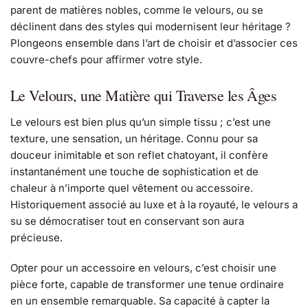
parent de matières nobles, comme le velours, ou se
déclinent dans des styles qui modernisent leur héritage ?
Plongeons ensemble dans l’art de choisir et d’associer ces
couvre-chefs pour affirmer votre style.
Le Velours, une Matière qui Traverse les Âges
Le velours est bien plus qu’un simple tissu ; c’est une
texture, une sensation, un héritage. Connu pour sa
douceur inimitable et son reflet chatoyant, il confère
instantanément une touche de sophistication et de
chaleur à n’importe quel vêtement ou accessoire.
Historiquement associé au luxe et à la royauté, le velours a
su se démocratiser tout en conservant son aura
précieuse.
Opter pour un accessoire en velours, c’est choisir une
pièce forte, capable de transformer une tenue ordinaire
en un ensemble remarquable. Sa capacité à capter la