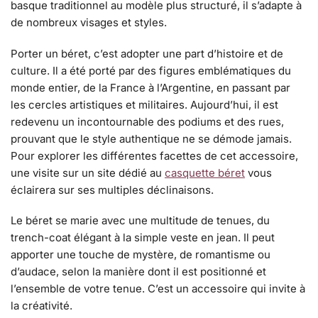
basque traditionnel au modèle plus structuré, il s’adapte à
de nombreux visages et styles.
Porter un béret, c’est adopter une part d’histoire et de
culture. Il a été porté par des figures emblématiques du
monde entier, de la France à l’Argentine, en passant par
les cercles artistiques et militaires. Aujourd’hui, il est
redevenu un incontournable des podiums et des rues,
prouvant que le style authentique ne se démode jamais.
Pour explorer les différentes facettes de cet accessoire,
une visite sur un site dédié au
casquette béret
vous
éclairera sur ses multiples déclinaisons.
Le béret se marie avec une multitude de tenues, du
trench-coat élégant à la simple veste en jean. Il peut
apporter une touche de mystère, de romantisme ou
d’audace, selon la manière dont il est positionné et
l’ensemble de votre tenue. C’est un accessoire qui invite à
la créativité.