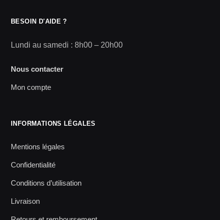
BESOIN D'AIDE ?
Lundi au samedi : 8h00 – 20h00
Nous contacter
Mon compte
INFORMATIONS LÉGALES
Mentions légales
Confidentialité
Conditions d’utilisation
Livraison
Retours et remboursement