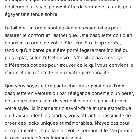
couleurs plus vives peuvent être de véritables atouts pour
égayer une tenue sobre.
La taille et la forme sont également essentielles pour
assurer le confort et l’esthétique. Une casquette doit bien
épouser la forme de votre tête sans être trop serrée,
tandis qu’un béret peut être porté légèrement incliné ou
plus à plat, selon l’effet désiré. N’hésitez pas à essayer
différentes options pour trouver celle qui vous convient le
mieux et qui reflète le mieux votre personnalité.
Que vous soyez attiré par le charme sophistiqué d’une
casquette en velours ou par l’élégance bohème d’un béret,
ces accessoires sont de véritables atouts pour affirmer
votre style. Ils incarnent un savoir-faire et une esthétique
qui transcendent les modes, vous offrant la possibilité de
créer des looks uniques et mémorables. N’ayez pas peur
d’expérimenter et de laisser votre personnalité s’exprimer
à travers ces pièces intemporelles.