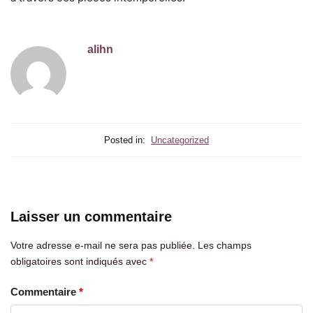
alihn
Posted in:
Uncategorized
Laisser un commentaire
Votre adresse e-mail ne sera pas publiée.
Les champs
obligatoires sont indiqués avec
*
Commentaire
*