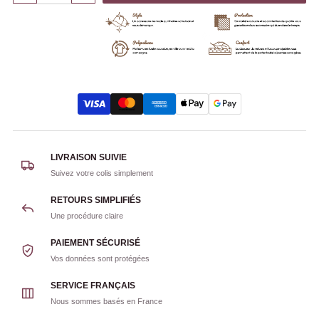
LIVRAISON SUIVIE
Suivez votre colis simplement
RETOURS SIMPLIFIÉS
Une procédure claire
PAIEMENT SÉCURISÉ
Vos données sont protégées
SERVICE FRANÇAIS
Nous sommes basés en France