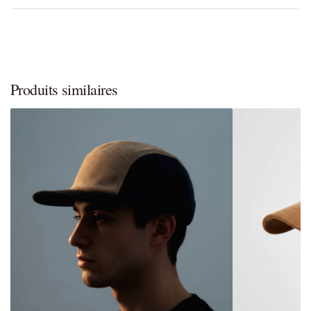
Produits similaires