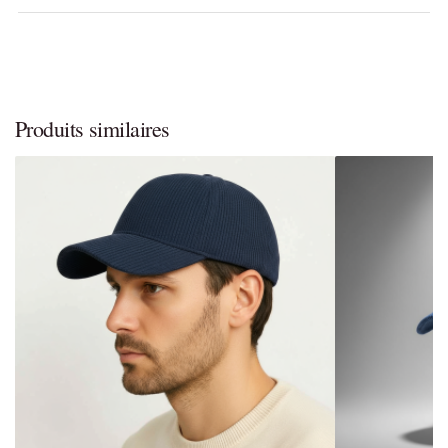
Produits similaires