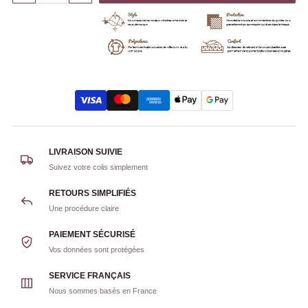
LIVRAISON SUIVIE
Suivez votre colis simplement
RETOURS SIMPLIFIÉS
Une procédure claire
PAIEMENT SÉCURISÉ
Vos données sont protégées
SERVICE FRANÇAIS
Nous sommes basés en France