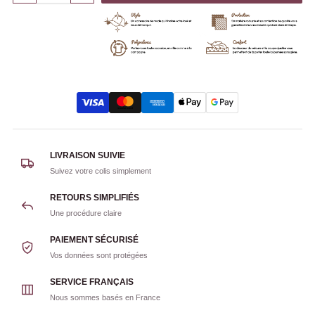
LIVRAISON SUIVIE
Suivez votre colis simplement
RETOURS SIMPLIFIÉS
Une procédure claire
PAIEMENT SÉCURISÉ
Vos données sont protégées
SERVICE FRANÇAIS
Nous sommes basés en France