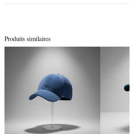
Produits similaires